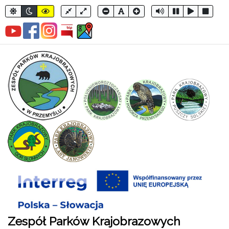
Zespół Parków Krajobrazowych