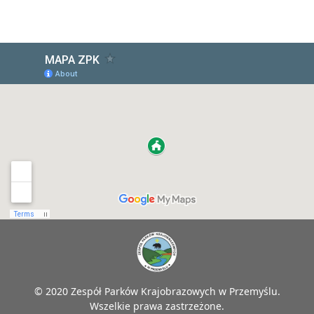
© 2020 Zespół Parków Krajobrazowych w Przemyślu.
Wszelkie prawa zastrzeżone.