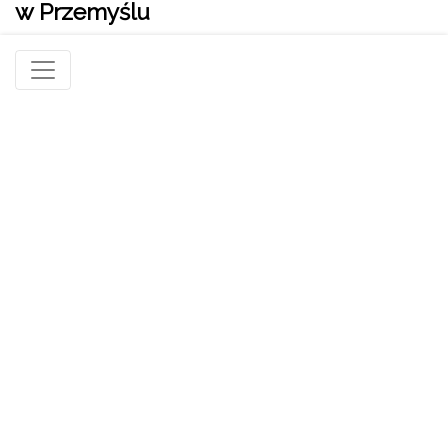
w Przemyślu