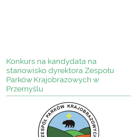
Konkurs na kandydata na
stanowisko dyrektora Zespołu
Parków Krajobrazowych w
Przemyślu