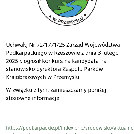
Uchwałą Nr 72/1771/25 Zarząd Województwa
Podkarpackiego w Rzeszowie z dnia 3 lutego
2025 r. ogłosił konkurs na kandydata na
stanowisko dyrektora Zespołu Parków
Krajobrazowych w Przemyślu.
W związku z tym, zamieszczamy poniżej
stosowne informacje:
-
https://podkarpackie.pl/index.php/srodowisko/aktualno