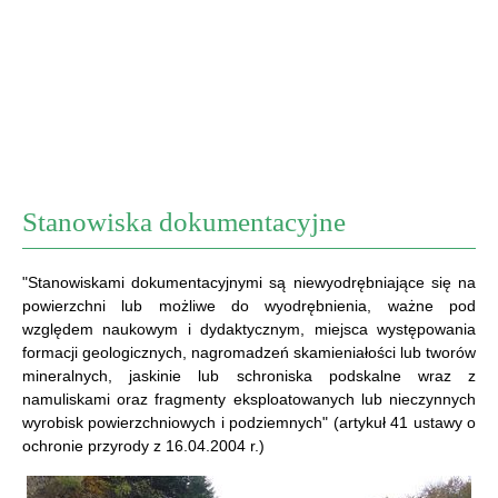
Stanowiska dokumentacyjne
"Stanowiskami dokumentacyjnymi są niewyodrębniające się na
powierzchni lub możliwe do wyodrębnienia, ważne pod
względem naukowym i dydaktycznym, miejsca występowania
formacji geologicznych, nagromadzeń skamieniałości lub tworów
mineralnych, jaskinie lub schroniska podskalne wraz z
namuliskami oraz fragmenty eksploatowanych lub nieczynnych
wyrobisk powierzchniowych i podziemnych" (artykuł 41 ustawy o
ochronie przyrody z 16.04.2004 r.)