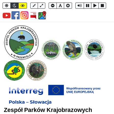
Zespół Parków Krajobrazowych