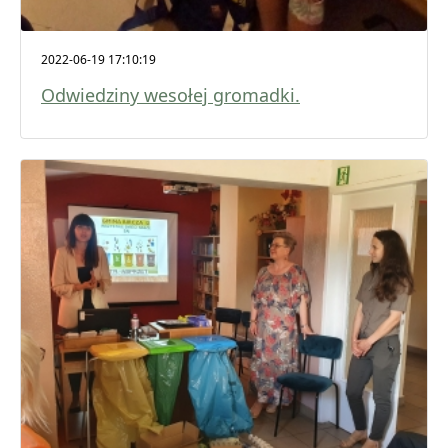
2022-06-19 17:10:19
Odwiedziny wesołej gromadki.