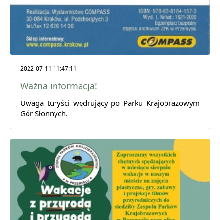
2022-07-11 11:47:11
Ważna informacja!
Uwaga turyści wędrujący po Parku Krajobrazowym
Gór Słonnych.