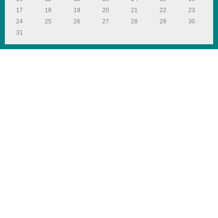
17
18
19
20
21
22
23
24
25
26
27
28
29
30
31