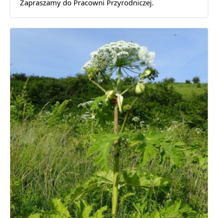
Zapraszamy do Pracowni Przyrodniczej.