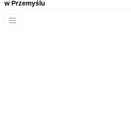
w Przemyślu