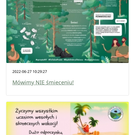
2022-06-27 10:29:27
Mówimy NIE śmieceniu!