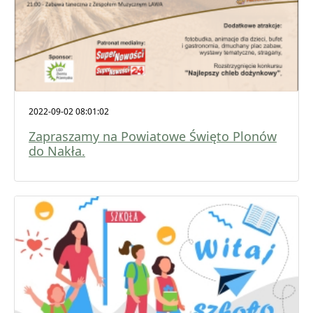
2022-09-02 08:01:02
Zapraszamy na Powiatowe Święto Plonów
do Nakła.