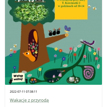
2022-07-11 07:38:11
Wakacje z przyrodą