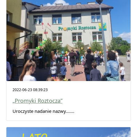
2022-06-23 08:39:23
„Promyki Roztocza”
Uroczyste nadanie nazwy.......