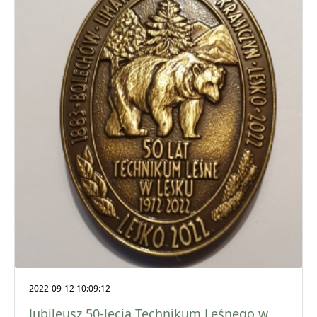
2022-09-12 10:09:12
Jubileusz 50-lecia Technikum Leśnego w