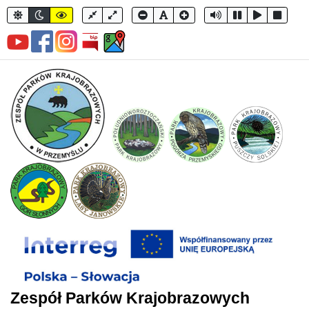
Zespół Parków Krajobrazowych