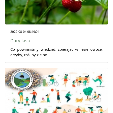
2022-08-04 08:49:04
Dary lasu
Co powinniśmy wiedzieć zbierając w lesie owoce,
grzyby, rośliny zielne....