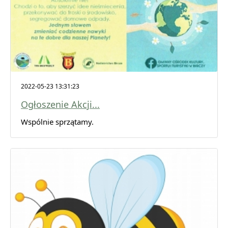
2022-05-23 13:31:23
Ogłoszenie Akcji...
Wspólnie sprzątamy.