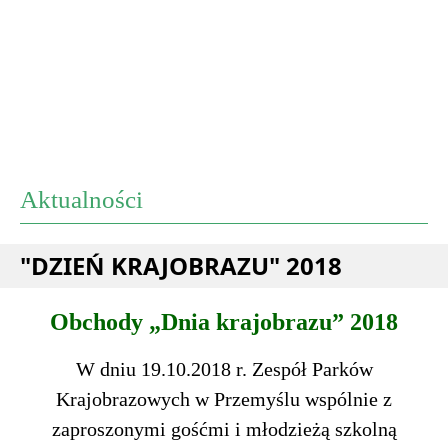
Aktualności
"DZIEŃ KRAJOBRAZU" 2018
Obchody „Dnia krajobrazu” 2018
W dniu 19.10.2018 r. Zespół Parków
Krajobrazowych w Przemyślu wspólnie z
zaproszonymi gośćmi i młodzieżą szkolną