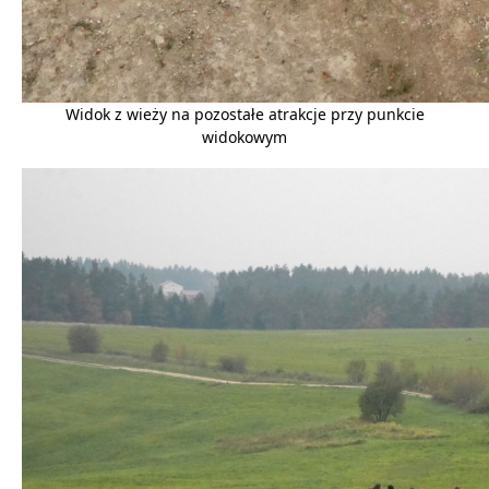
Widok z wieży na pozostałe atrakcje przy punkcie
widokowym