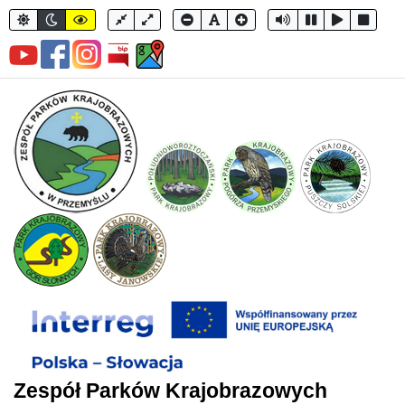
Zespół Parków Krajobrazowych