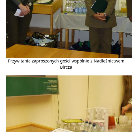
Przywitanie zaproszonych gości wspólnie z Nadleśnictwem
Bircza