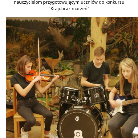
nauczycielom przygotowującym uczniów do konkursu
"Krajobraz marzeń"