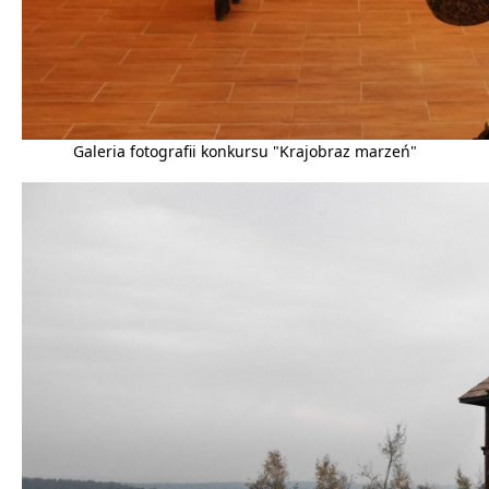
Galeria fotografii konkursu "Krajobraz marzeń"