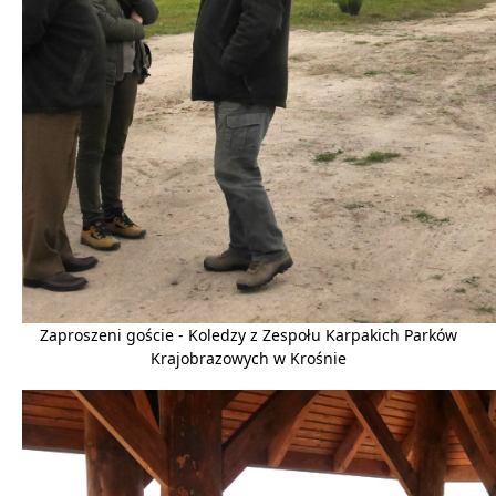
Zaproszeni goście - Koledzy z Zespołu Karpakich Parków
Krajobrazowych w Krośnie