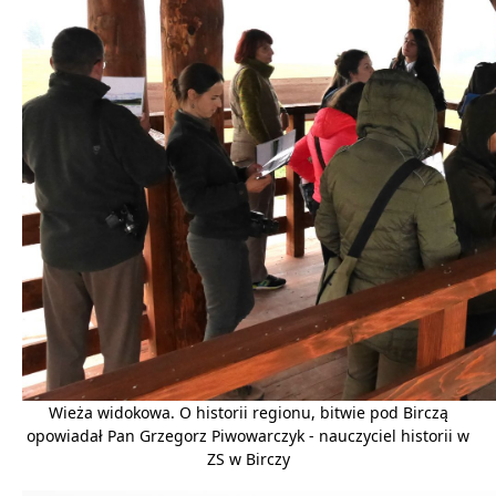
Wieża widokowa. O historii regionu, bitwie pod Birczą
opowiadał Pan Grzegorz Piwowarczyk - nauczyciel historii w
ZS w Birczy