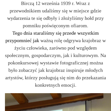
Birczą 12 września 1939 r. Wraz z
przewodnikiem udaliśmy się w miejsce gdzie
wydarzenia te się odbyły i złożyliśmy hołd przy
pomniku poświęconym ofiarom.
Tego dnia staraliśmy się przede wszystkim
przypomnieć jak
ważną rolę odgrywa krajobraz w
życiu człowieka, zarówno pod względem
społecznym, gospodarczym, jak i kulturowym. Na
pokonkursowej wystawie fotograficznej można
było zobaczyć jak krajobraz inspiruje młodych
artystów, którzy posługują się nim do przekazania
konkretnych emocji.