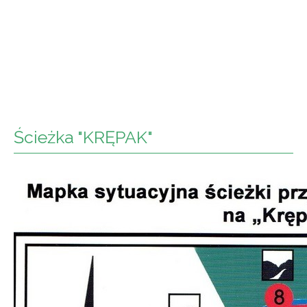
Ścieżka "KRĘPAK"