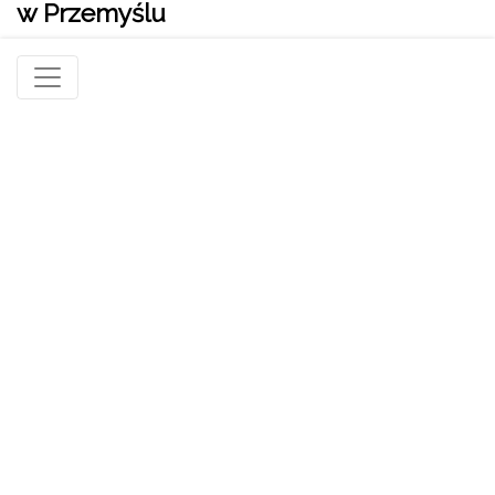
w Przemyślu