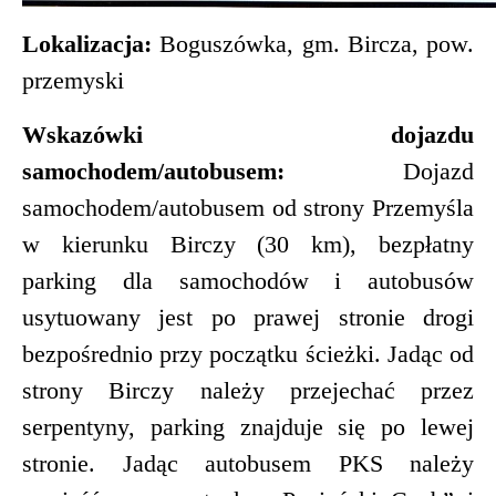
Lokalizacja:
Boguszówka, gm. Bircza, pow.
przemyski
Wskazówki dojazdu
samochodem/autobusem:
Dojazd
samochodem/autobusem od strony Przemyśla
w kierunku Birczy (30 km), bezpłatny
parking dla samochodów i autobusów
usytuowany jest po prawej stronie drogi
bezpośrednio przy początku ścieżki. Jadąc od
strony Birczy należy przejechać przez
serpentyny, parking znajduje się po lewej
stronie. Jadąc autobusem PKS należy