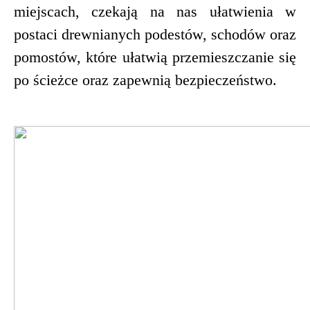
miejscach, czekają na nas ułatwienia w
postaci drewnianych podestów, schodów oraz
pomostów, które ułatwią przemieszczanie się
po ścieżce oraz zapewnią bezpieczeństwo.