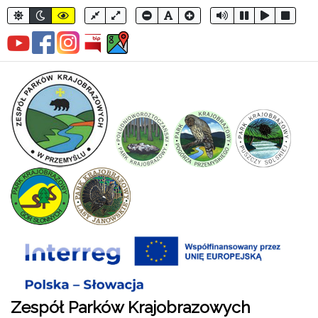
Zespół Parków Krajobrazowych